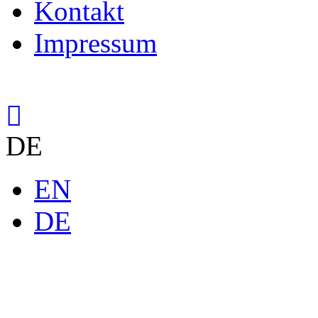
Kontakt
Impressum
DE
EN
DE