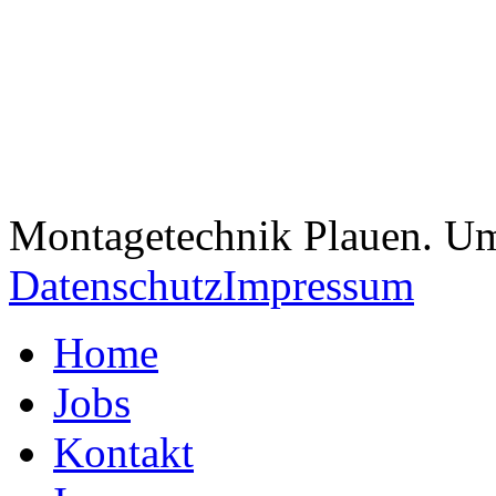
Montagetechnik Plauen. U
Datenschutz
Impressum
Home
Jobs
Kontakt